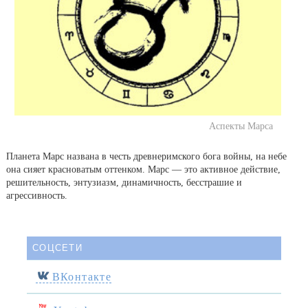
Аспекты Марса
Планета Марс названа в честь древнеримского бога войны, на небе
она сияет красноватым оттенком. Марс — это активное действие,
решительность, энтузиазм, динамичность, бесстрашие и
агрессивность.
СОЦСЕТИ
ВКонтакте