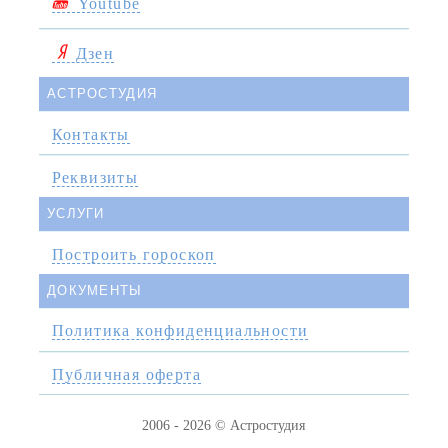
Youtube
Дзен
АСТРОСТУДИЯ
Контакты
Реквизиты
УСЛУГИ
Построить гороскоп
ДОКУМЕНТЫ
Политика конфиденциальности
Публичная оферта
2006 - 2026 © Астростудия