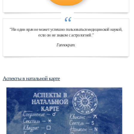
“
“Ни один врач не может успешно пользоваться медицинской наукой,
если он не знаком с астрологией.”
Гиппократ.
Аспекты в натальной карте