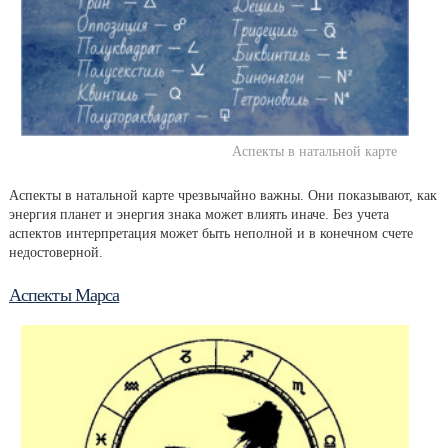
Аспекты в натальной карте
Аспекты в натальной карте чрезвычайно важны. Они показывают, как
энергия планет и энергия знака может влиять иначе. Без учета
аспектов интерпретация может быть неполной и в конечном счете
недостоверной.
Аспекты Марса