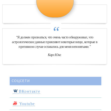
“
“Я должен признаться, что очень часто обнаруживал, что
астрологические данные проясняют некоторые вещи, которые в
противном случае оставались для меня непонятыми.”
Карл Юнг.
СОЦСЕТИ
ВКонтакте
Youtube