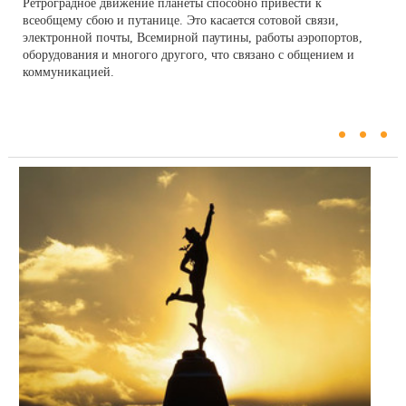
Ретроградное движение планеты способно привести к
всеобщему сбою и путанице. Это касается сотовой связи,
электронной почты, Всемирной паутины, работы аэропортов,
оборудования и многого другого, что связано с общением и
коммуникацией.
...