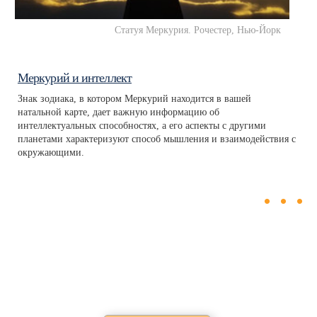
Статуя Меркурия. Рочестер, Нью-Йорк
Меркурий и интеллект
Знак зодиака, в котором Меркурий находится в вашей
натальной карте, дает важную информацию об
интеллектуальных способностях, а его аспекты с другими
планетами характеризуют способ мышления и взаимодействия с
окружающими.
...