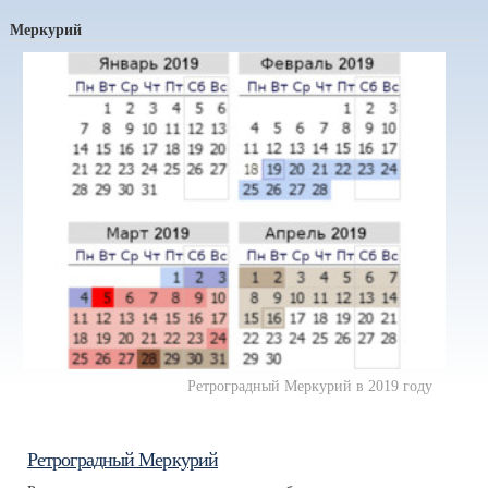
Меркурий
Ретроградный Меркурий в 2019 году
Ретроградный Меркурий