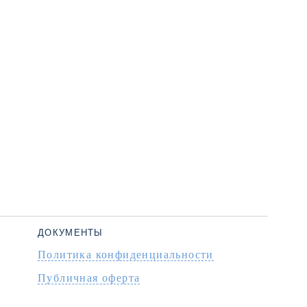
ДОКУМЕНТЫ
Политика конфиденциальности
Публичная оферта