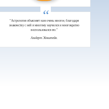
“
“Астрология объясняет нам очень многое, благодаря
знакомству с ней я многому научился и многократно
воспользовался ею.”
Альберт Эйнштейн.