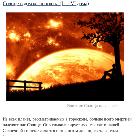
Солнце в домах гороскопа (I — VI дома)
Влияние Солнца на человека
Из всех планет, рассматриваемых в гороскопе, больше всего энергией
наделяет нас Солнце. Оно символизирует дух, так как в нашей
Солнечной системе является источником жизни, света и тепла.