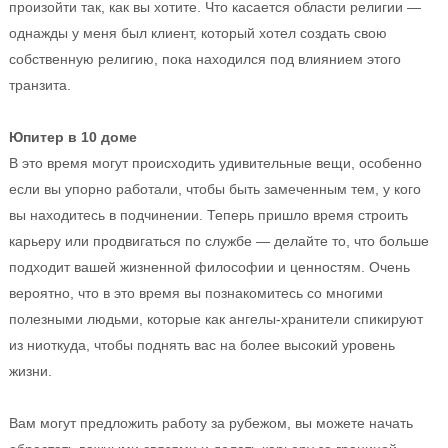
произойти так, как вы хотите. Что касается области религии —
однажды у меня был клиент, который хотел создать свою
собственную религию, пока находился под влиянием этого
транзита.
Юпитер в 10 доме
В это время могут происходить удивительные вещи, особенно
если вы упорно работали, чтобы быть замеченным тем, у кого
вы находитесь в подчинении. Теперь пришло время строить
карьеру или продвигаться по службе — делайте то, что больше
подходит вашей жизненной философии и ценностям. Очень
вероятно, что в это время вы познакомитесь со многими
полезными людьми, которые как ангелы-хранители спикируют
из ниоткуда, чтобы поднять вас на более высокий уровень
жизни.
Вам могут предложить работу за рубежом, вы можете начать