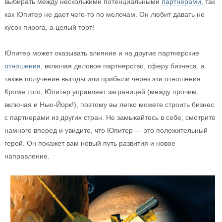
выбирать между несколькими потенциальными
партнерами
, так
как Юпитер не дает чего-то по мелочам. Он любит давать не
кусок пирога, а целый торт!
Юпитер может оказывать влияние и на другие партнерские
отношения
, включая деловое партнерство, сферу бизнеса, а
также получение выгоды или прибыли через эти отношения.
Кроме того, Юпитер управляет заграницей (между прочим,
включая и Нью-Йорк!), поэтому вы легко можете строить бизнес
с партнерами из других стран. Не замыкайтесь в себе, смотрите
намного вперед и увидите, что Юпитер — это положительный
герой. Он покажет вам новый путь развития и новое
направление.