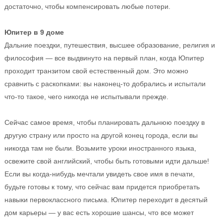
достаточно, чтобы компенсировать любые потери.
Юпитер в 9 доме
Дальние поездки, путешествия, высшее образование, религия и
философия — все выдвинуто на первый план, когда Юпитер
проходит транзитом свой естественный дом. Это можно
сравнить с раскопками: вы наконец-то добрались и испытали
что-то такое, чего никогда не испытывали прежде.
Сейчас самое время, чтобы планировать дальнюю поездку в
другую страну или просто на другой конец города, если вы
никогда там не были. Возьмите уроки иностранного языка,
освежите свой английский, чтобы быть готовыми идти дальше!
Если вы когда-нибудь мечтали увидеть свое имя в печати,
будьте готовы к тому, что сейчас вам придется приобретать
навыки первоклассного письма. Юпитер переходит в десятый
дом карьеры — у вас есть хорошие шансы, что все может