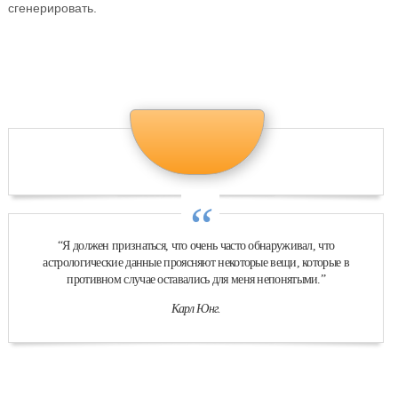
сгенерировать.
“
“Я должен признаться, что очень часто обнаруживал, что
астрологические данные проясняют некоторые вещи, которые в
противном случае оставались для меня непонятыми.”
Карл Юнг.