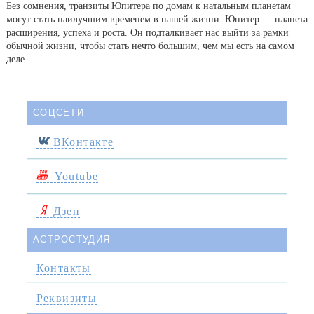
Без сомнения, транзиты Юпитера по домам к натальным планетам
могут стать наилучшим временем в нашей жизни. Юпитер — планета
расширения, успеха и роста. Он подталкивает нас выйти за рамки
обычной жизни, чтобы стать нечто большим, чем мы есть на самом
деле.
СОЦСЕТИ
ВКонтакте
Youtube
Дзен
АСТРОСТУДИЯ
Контакты
Реквизиты