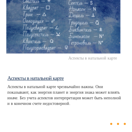
Аспекты в натальной карте
Аспекты в натальной карте
Аспекты в натальной карте чрезвычайно важны. Они
показывают, как энергия планет и энергия знака может влиять
иначе. Без учета аспектов интерпретация может быть неполной
и в конечном счете недостоверной.
...