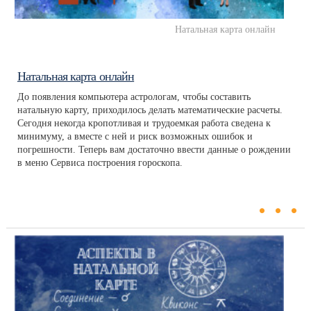
Натальная карта онлайн
Натальная карта онлайн
До появления компьютера астрологам, чтобы составить
натальную карту, приходилось делать математические расчеты.
Сегодня некогда кропотливая и трудоемкая работа сведена к
минимуму, а вместе с ней и риск возможных ошибок и
погрешности. Теперь вам достаточно ввести данные о рождении
в меню Сервиса построения гороскопа.
...