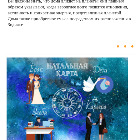
Вы должны знать, что дома влияют на планеты: они главным
образом указывают, когда вероятнее всего появятся отношения,
активность и конкретная энергия, представленная планетой.
Дома также приобретают смысл посредством их расположения в
Зодиаке.
...