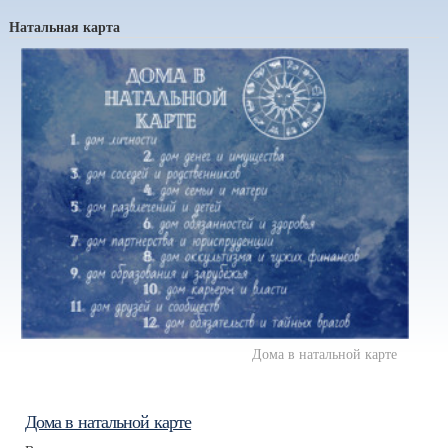
Натальная карта
Дома в натальной карте
Дома в натальной карте