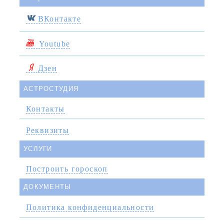
ВКонтакте
Youtube
Дзен
АСТРОСТУДИЯ
Контакты
Реквизиты
УСЛУГИ
Построить гороскоп
ДОКУМЕНТЫ
Политика конфиденциальности