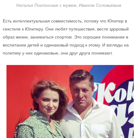
Наталья Поклонская с мужем, Иваном Соловьёвым
Есть интеллектуальная совместимость, потому что Юпитер в
секстиле к Юпитеру. Они любят путешествия, вести здоровый
образ жизни, заниматься спортом. Это хорошее понимание в
воспитании детей и одинаковый подход к этому. И взгляды на
политику у них одинаковые, они друг друга понимают.