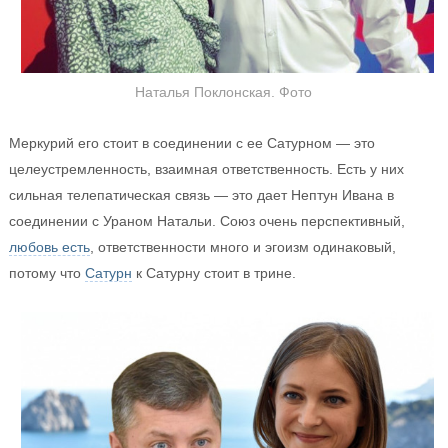
Наталья Поклонская. Фото
Меркурий его стоит в соединении с ее Сатурном — это
целеустремленность, взаимная ответственность. Есть у них
сильная телепатическая связь — это дает Нептун Ивана в
соединении с Ураном Натальи. Союз очень перспективный,
любовь есть
, ответственности много и эгоизм одинаковый,
потому что
Сатурн
к Сатурну стоит в трине.