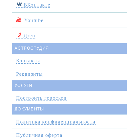
ВКонтакте
Youtube
Дзен
АСТРОСТУДИЯ
Контакты
Реквизиты
УСЛУГИ
Построить гороскоп
ДОКУМЕНТЫ
Политика конфиденциальности
Публичная оферта