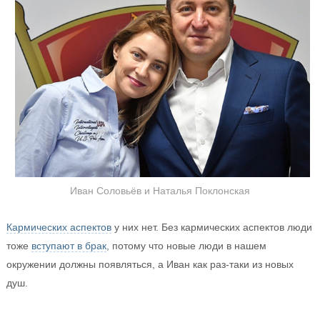
Иван Соловьёв и Наталья Поклонская
Кармических аспектов
у них нет. Без кармических аспектов люди
тоже
вступают в брак
, потому что новые люди в нашем
окружении должны появляться, а Иван как раз-таки из новых
душ.