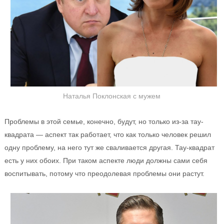
Наталья Поклонская с мужем
Проблемы в этой семье, конечно, будут, но только из-за тау-
квадрата — аспект так работает, что как только человек решил
одну проблему, на него тут же сваливается другая. Тау-квадрат
есть у них обоих. При таком аспекте люди должны сами себя
воспитывать, потому что преодолевая проблемы они растут.