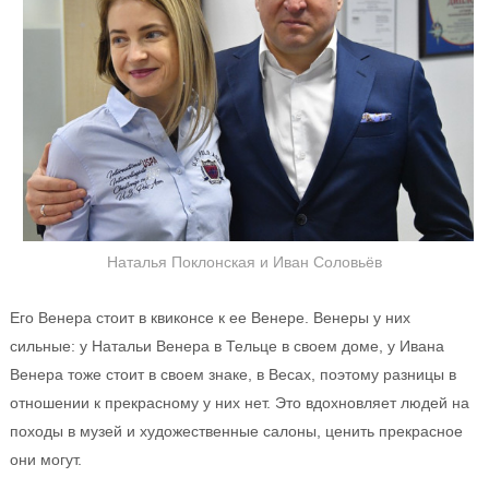
Наталья Поклонская и Иван Соловьёв
Его Венера стоит в квиконсе к ее Венере. Венеры у них
сильные: у Натальи Венера в Тельце в своем доме, у Ивана
Венера тоже стоит в своем знаке, в Весах, поэтому разницы в
отношении к прекрасному у них нет. Это вдохновляет людей на
походы в музей и художественные салоны, ценить прекрасное
они могут.