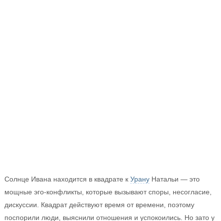
Солнце Ивана находится в квадрате к
Урану
Натальи — это
мощные эго-конфликты, которые вызывают споры, несогласие,
дискуссии. Квадрат действуют время от времени, поэтому
поспорили люди, выяснили отношения и успокоились. Но зато у