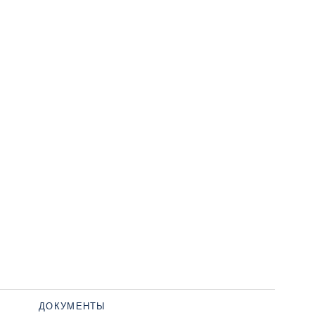
ДОКУМЕНТЫ