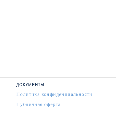
ДОКУМЕНТЫ
Политика конфиденциальности
Публичная оферта