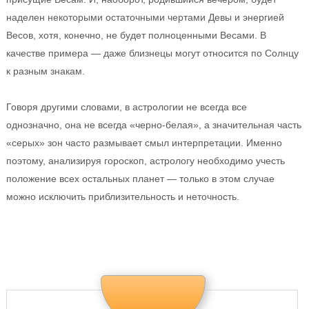
наделен некоторыми остаточными чертами Девы и энергией
Весов, хотя, конечно, не будет полноценными Весами. В
качестве примера — даже близнецы могут относится по Солнцу
к разным знакам.
Говоря другими словами, в астрологии не всегда все
однозначно, она не всегда «черно-белая», а значительная часть
«серых» зон часто размывает смыл интерпретации. Именно
поэтому, анализируя гороскоп, астрологу необходимо учесть
положение всех остальных планет — только в этом случае
можно исключить приблизительность и неточность.