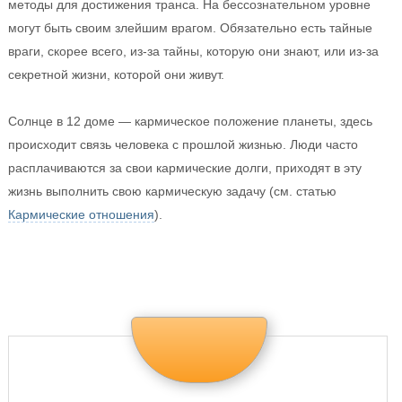
методы для достижения транса. На бессознательном уровне
могут быть своим злейшим врагом. Обязательно есть тайные
враги, скорее всего, из-за тайны, которую они знают, или из-за
секретной жизни, которой они живут.
Солнце в 12 доме — кармическое положение планеты, здесь
происходит связь человека с прошлой жизнью. Люди часто
расплачиваются за свои кармические долги, приходят в эту
жизнь выполнить свою кармическую задачу (см. статью
Кармические отношения
).