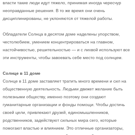
власти такие люди идут тяжело, принимая иногда чересчур
неоправданные решения. В то же время они очень
дисциплинированы, не уклоняются от тяжелой работы.
Обладатели Солнца в десятом доме наделены упорством,
честолюбием, умением концентрироваться на главном,
настойчивостью, решительностью — и с лихвой используют все
эти инструменты, чтобы завоевать себе место под солнцем.
Солнце в 11 доме
Солнце в 11 доме заставляет тратить много времени и сил на
общественную деятельность. Людьми движет желание быть
полезными обществу, именно поэтому они создают
гуманитарные организации и фонды помощи. Чтобы достичь
своей цели, привлекают друзей, единомышленников,
родственников, задействуют сильных мира сего, которые
помогают властью и влиянием. Это отличные организаторы,