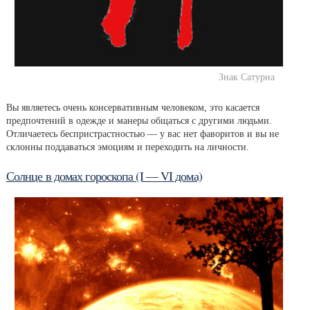
Знак Сатурна
Вы являетесь очень консервативным человеком, это касается
предпочтений в одежде и манеры общаться с другими людьми.
Отличаетесь беспристрастностью — у вас нет фаворитов и вы не
склонны поддаваться эмоциям и переходить на личности.
Солнце в домах гороскопа (I — VI дома)