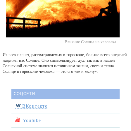
Влияние Солнца на человека
Из всех планет, рассматриваемых в гороскопе, больше всего энергией
наделяет нас Солнце. Оно символизирует дух, так как в нашей
Солнечной системе является источником жизни, света и тепла.
Солнце в гороскопе человека — это его «я» и «хочу».
СОЦСЕТИ
ВКонтакте
Youtube