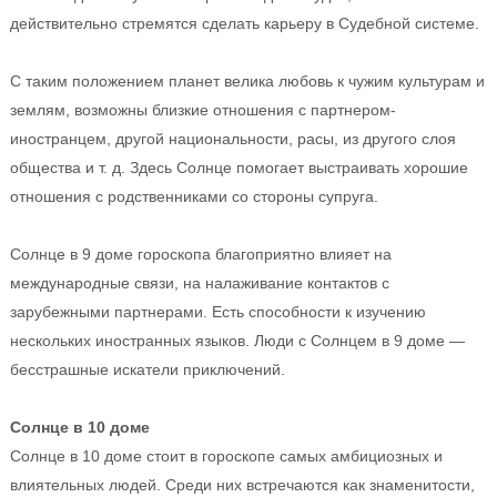
действительно стремятся сделать карьеру в Судебной системе.
С таким положением планет велика любовь к чужим культурам и
землям, возможны близкие отношения с партнером-
иностранцем, другой национальности, расы, из другого слоя
общества и т. д. Здесь Солнце помогает выстраивать хорошие
отношения с родственниками со стороны супруга.
Солнце в 9 доме гороскопа благоприятно влияет на
международные связи, на налаживание контактов с
зарубежными партнерами. Есть способности к изучению
нескольких иностранных языков. Люди с Солнцем в 9 доме —
бесстрашные искатели приключений.
Солнце в 10 доме
Солнце в 10 доме стоит в гороскопе самых амбициозных и
влиятельных людей. Среди них встречаются как знаменитости,